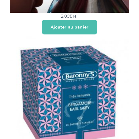
2,00
€
HT
Ajouter au panier