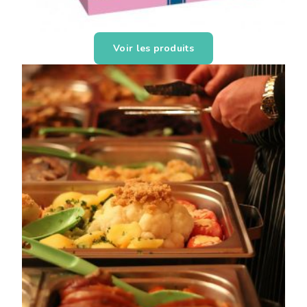
Voir les produits