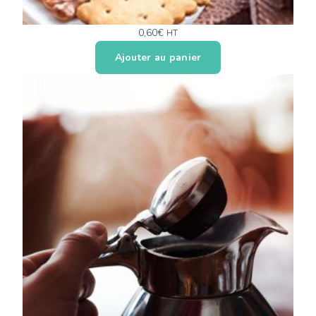
0,60
€
HT
Ajouter au panier