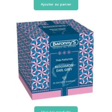
Ajouter au panier